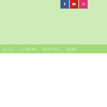
BLOG
LEXIKON
KONTAKT
NEWS